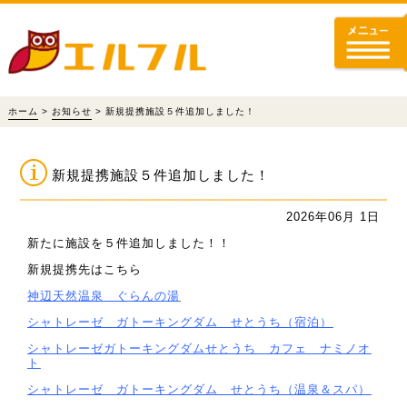
ホーム
>
お知らせ
> 新規提携施設５件追加しました！
新規提携施設５件追加しました！
2026年06月 1日
新たに施設を５件追加しました！！
新規提携先はこちら
神辺天然温泉 ぐらんの湯
シャトレーゼ ガトーキングダム せとうち（宿泊）
シャトレーゼガトーキングダムせとうち カフェ ナミノオ
ト
シャトレーゼ ガトーキングダム せとうち（温泉＆スパ）