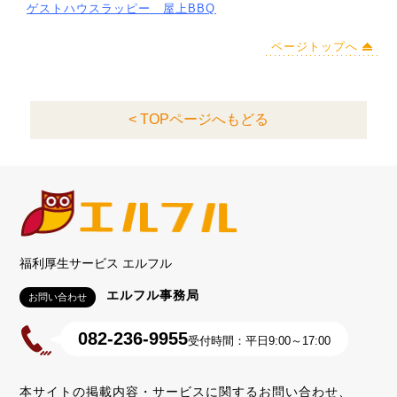
ゲストハウスラッピー 屋上BBQ
ページトップへ
< TOPページへもどる
福利厚生サービス エルフル
エルフル事務局
お問い合わせ
082-236-9955
受付時間：平日9:00～17:00
本サイトの掲載内容・サービスに関するお問い合わせ、