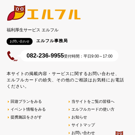
福利厚生サービス エルフル
エルフル事務局
お問い合わせ
082-236-9955
受付時間：平日9:00～17:00
本サイトの掲載内容・サービスに関するお問い合わせ、
エルフルカードの紛失、その他のご相談はお気軽にお電話
ください。
回遊プランをみる
当サイトをご覧の皆様へ
イベント情報をみる
エルフルカードの使い方
提携施設をさがす
お知らせ
サイトマップ
お問い合わせ