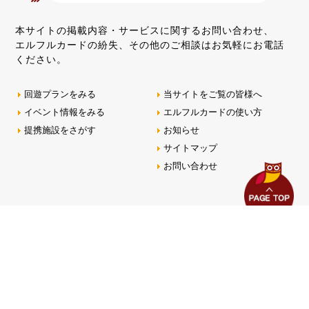
本サイトの掲載内容・サービスに関するお問い合わせ、
エルフルカードの紛失、その他のご相談はお気軽にお電話
ください。
回遊プランをみる
当サイトをご覧の皆様へ
イベント情報をみる
エルフルカードの使い方
提携施設をさがす
お知らせ
サイトマップ
お問い合わせ
エルフル株式会社
このサイトに掲載されている情報はエルフル株式会社が提供しておりま
す。
Copyright（c）2016 Eruful