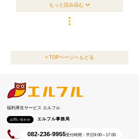
もっと読み込む
< TOPページへもどる
福利厚生サービス エルフル
エルフル事務局
お問い合わせ
082-236-9955
受付時間：平日9:00～17:00