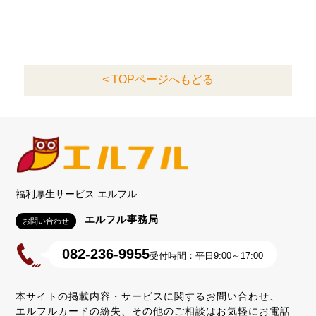
< TOPページへもどる
福利厚生サービス エルフル
エルフル事務局
お問い合わせ
082-236-9955
受付時間：平日9:00～17:00
本サイトの掲載内容・サービスに関するお問い合わせ、
エルフルカードの紛失、その他のご相談はお気軽にお電話