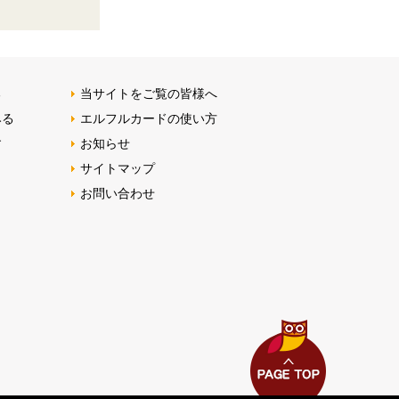
る
当サイトをご覧の皆様へ
みる
エルフルカードの使い方
す
お知らせ
サイトマップ
お問い合わせ