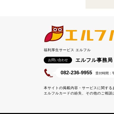
福利厚生サービス エルフル
エルフル事務局
お問い合わせ
082-236-9955
受付時間：平日
本サイトの掲載内容・サービスに関する
エルフルカードの紛失、その他のご相談