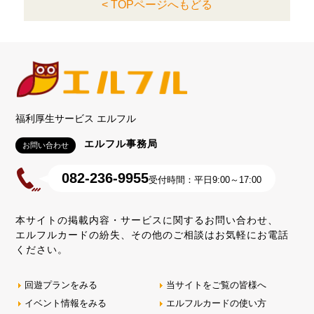
< TOPページへもどる
福利厚生サービス エルフル
エルフル事務局
お問い合わせ
082-236-9955
受付時間：平日9:00～17:00
本サイトの掲載内容・サービスに関するお問い合わせ、
エルフルカードの紛失、その他のご相談はお気軽にお電話
ください。
回遊プランをみる
当サイトをご覧の皆様へ
イベント情報をみる
エルフルカードの使い方