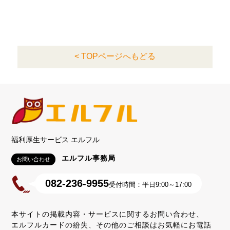
< TOPページへもどる
福利厚生サービス エルフル
エルフル事務局
お問い合わせ
082-236-9955
受付時間：平日9:00～17:00
本サイトの掲載内容・サービスに関するお問い合わせ、
エルフルカードの紛失、その他のご相談はお気軽にお電話