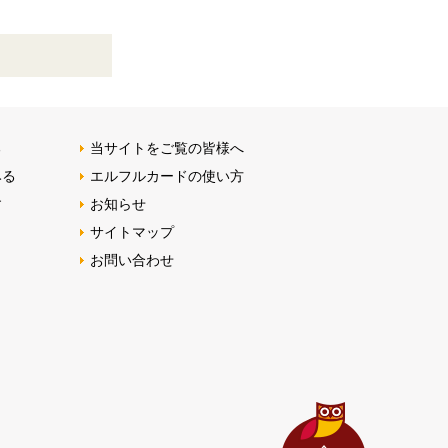
る
当サイトをご覧の皆様へ
みる
エルフルカードの使い方
す
お知らせ
サイトマップ
お問い合わせ