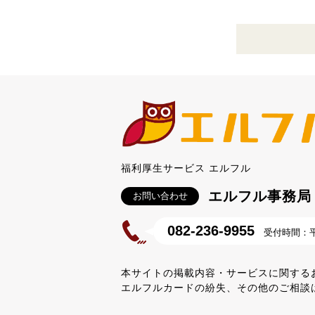
福利厚生サービス エルフル
エルフル事務局
お問い合わせ
082-236-9955
受付時間：平日
本サイトの掲載内容・サービスに関する
エルフルカードの紛失、その他のご相談