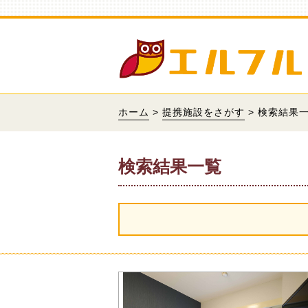
ホーム
>
提携施設をさがす
> 検索結果
検索結果一覧