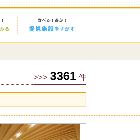
3361
>>>
件