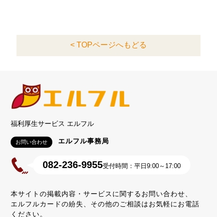
< TOPページへもどる
福利厚生サービス エルフル
エルフル事務局
お問い合わせ
082-236-9955
受付時間：平日9:00～17:00
本サイトの掲載内容・サービスに関するお問い合わせ、
エルフルカードの紛失、その他のご相談はお気軽にお電話
ください。