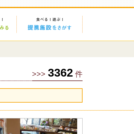
3362
>>>
件