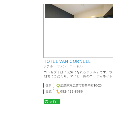
HOTEL VAN CORNELL
ホテル ヴァン コーネル
コンセプトは「元気になれるホテル」です。快
朝食にこだわり、アイビー調のコーディネイト..
住所
広島県東広島市西条岡町10-20
電話
082-422-8686