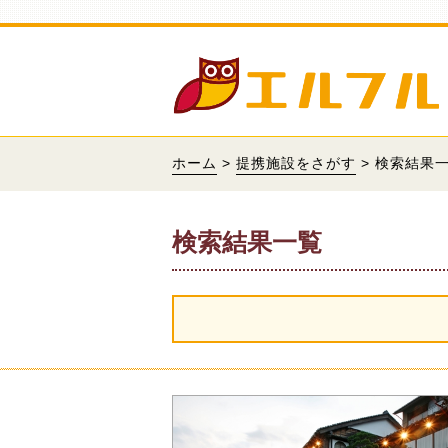
ホーム
>
提携施設をさがす
> 検索結果
検索結果一覧