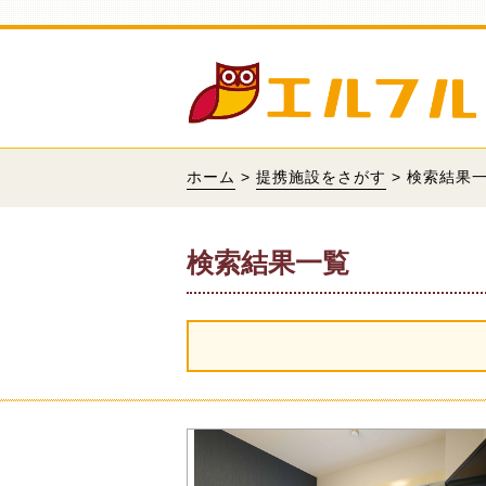
ホーム
>
提携施設をさがす
> 検索結果
検索結果一覧