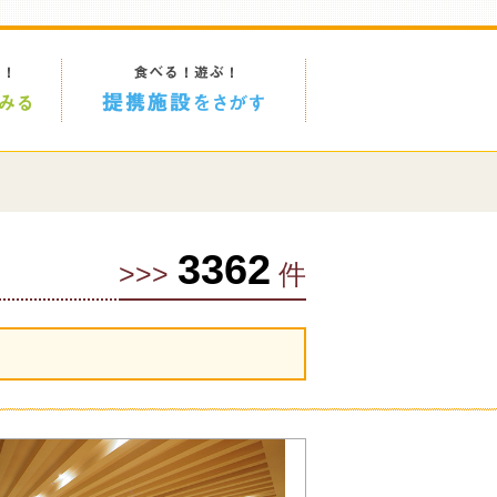
3362
>>>
件