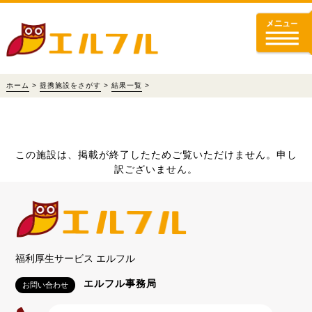
ホーム
>
提携施設をさがす
>
結果一覧
>
この施設は、掲載が終了したためご覧いただけません。申し
訳ございません。
福利厚生サービス エルフル
エルフル事務局
お問い合わせ