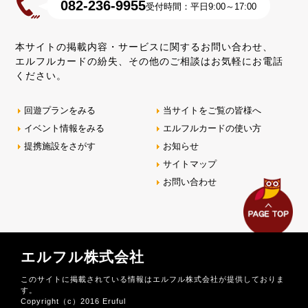
082-236-9955
受付時間：平日9:00～17:00
本サイトの掲載内容・サービスに関するお問い合わせ、
エルフルカードの紛失、その他のご相談はお気軽にお電話
ください。
回遊プランをみる
当サイトをご覧の皆様へ
イベント情報をみる
エルフルカードの使い方
提携施設をさがす
お知らせ
サイトマップ
お問い合わせ
エルフル株式会社
このサイトに掲載されている情報はエルフル株式会社が提供しておりま
す。
Copyright（c）2016 Eruful