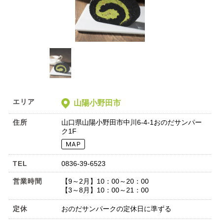
エリア
山陽小野田市
住所
山口県山陽小野田市中川6-4-1おのだサンパー
ク1F
TEL
0836-39-6523
営業時間
【9～2月】10：00～20：00
【3～8月】10：00～21：00
定休
おのだサンパークの定休日に準ずる