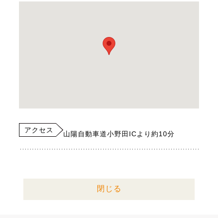
アクセス
山陽自動車道小野田ICより約10分
閉じる