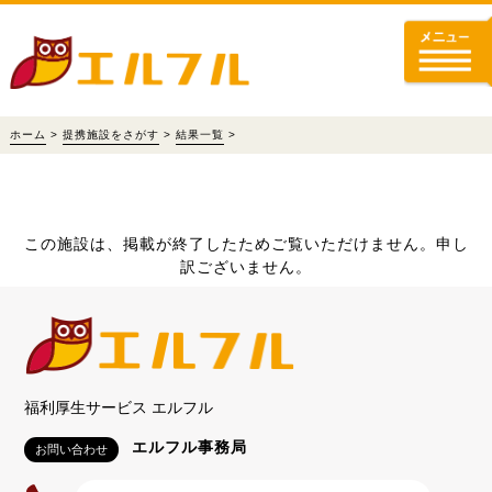
ホーム
>
提携施設をさがす
>
結果一覧
>
この施設は、掲載が終了したためご覧いただけません。申し
訳ございません。
福利厚生サービス エルフル
エルフル事務局
お問い合わせ