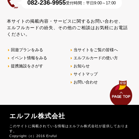
082-236-9955
受付時間：平日9:00～17:00
本サイトの掲載内容・サービスに関するお問い合わせ、
エルフルカードの紛失、その他のご相談はお気軽にお電話
ください。
回遊プランをみる
当サイトをご覧の皆様へ
イベント情報をみる
エルフルカードの使い方
提携施設をさがす
お知らせ
サイトマップ
お問い合わせ
エルフル株式会社
このサイトに掲載されている情報はエルフル株式会社が提供しておりま
す。
Copyright（c）2016 Eruful