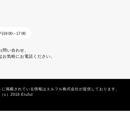
9:00～17:00
お問い合わせ、
はお気軽にお電話ください。
トに掲載されている情報はエルフル株式会社が提供しております。
t（c）2016 Eruful