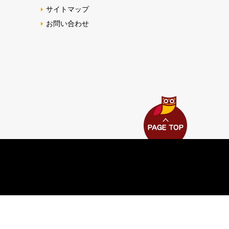
サイトマップ
お問い合わせ