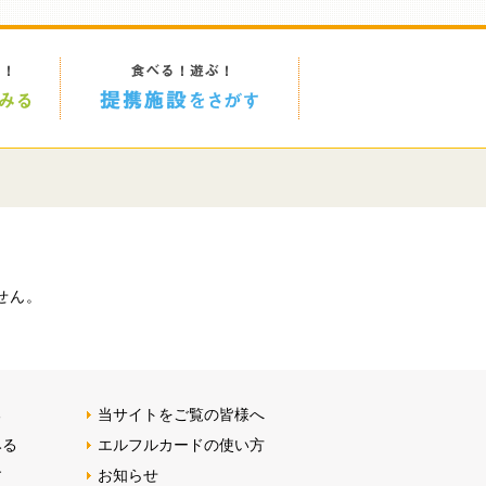
せん。
る
当サイトをご覧の皆様へ
みる
エルフルカードの使い方
す
お知らせ