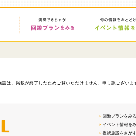
>
施設は、掲載が終了したためご覧いただけません。申し訳ございま
回遊プランをみ
イベント情報を
提携施設をさが