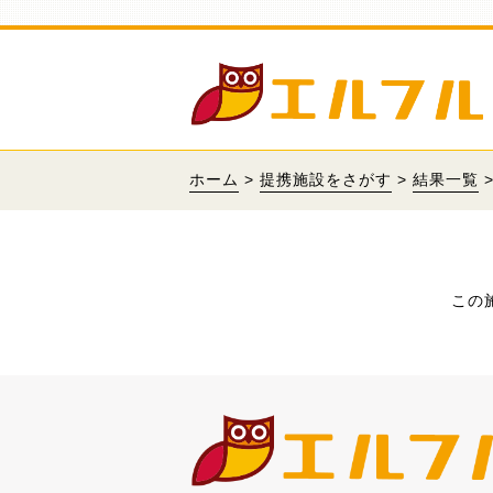
ホーム
>
提携施設をさがす
>
結果一覧
この