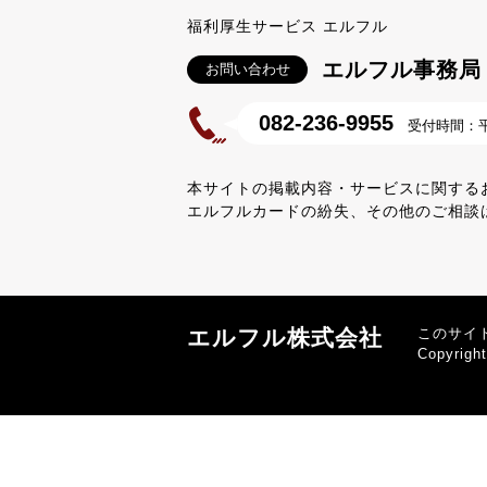
福利厚生サービス エルフル
エルフル事務局
お問い合わせ
082-236-9955
受付時間：平日
本サイトの掲載内容・サービスに関する
エルフルカードの紛失、その他のご相談
エルフル株式会社
このサイ
Copyrigh