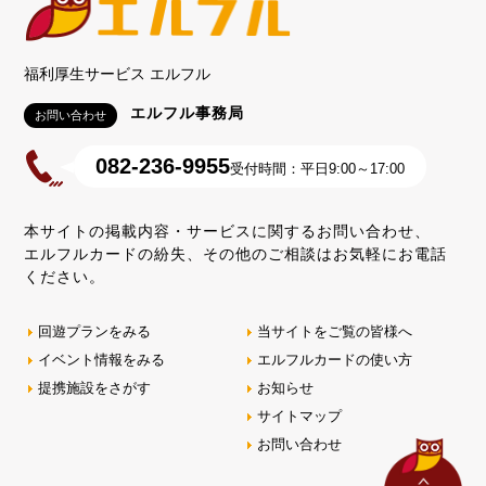
福利厚生サービス エルフル
エルフル事務局
お問い合わせ
082-236-9955
受付時間：平日9:00～17:00
本サイトの掲載内容・サービスに関するお問い合わせ、
エルフルカードの紛失、その他のご相談はお気軽にお電話
ください。
回遊プランをみる
当サイトをご覧の皆様へ
イベント情報をみる
エルフルカードの使い方
提携施設をさがす
お知らせ
サイトマップ
お問い合わせ