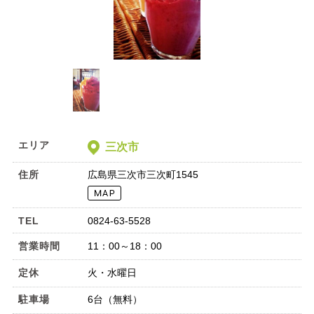
エリア
三次市
住所
広島県三次市三次町1545
TEL
0824-63-5528
営業時間
11：00～18：00
定休
火・水曜日
駐車場
6台（無料）