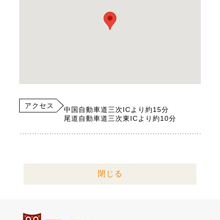
アクセス
中国自動車道三次ICより約15分
尾道自動車道三次東ICより約10分
閉じる