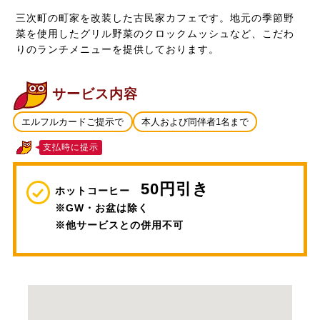
三次町の町家を改装した古民家カフェです。地元の季節野
菜を使用したグリル野菜のクロックムッシュなど、こだわ
りのランチメニューを提供しております。
サービス内容
エルフルカードご提示で
本人および同伴者1名まで
支払時に提示
50円引き
ホットコーヒー
※GW・お盆は除く
※他サービスとの併用不可