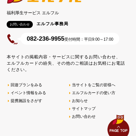
福利厚生サービス エルフル
エルフル事務局
お問い合わせ
082-236-9955
受付時間：平日9:00～17:00
本サイトの掲載内容・サービスに関するお問い合わせ、
エルフルカードの紛失、その他のご相談はお気軽にお電話
ください。
回遊プランをみる
当サイトをご覧の皆様へ
イベント情報をみる
エルフルカードの使い方
提携施設をさがす
お知らせ
サイトマップ
お問い合わせ