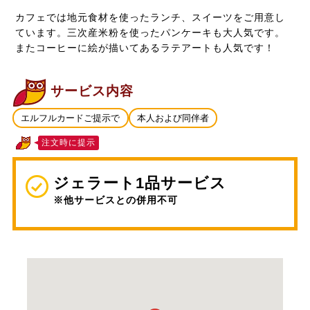
カフェでは地元食材を使ったランチ、スイーツをご用意し
ています。三次産米粉を使ったパンケーキも大人気です。
またコーヒーに絵が描いてあるラテアートも人気です！
サービス内容
エルフルカードご提示で
本人および同伴者
注文時に提示
ジェラート1品サービス
※他サービスとの併用不可