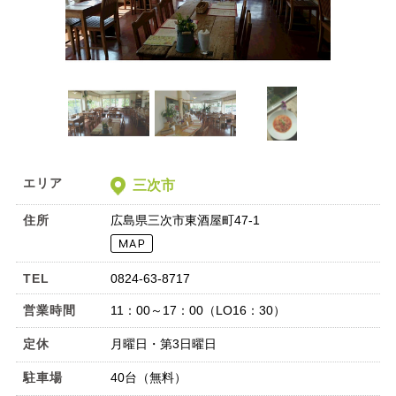
エリア
三次市
住所
広島県三次市東酒屋町47-1
TEL
0824-63-8717
営業時間
11：00～17：00（LO16：30）
定休
月曜日・第3日曜日
駐車場
40台（無料）