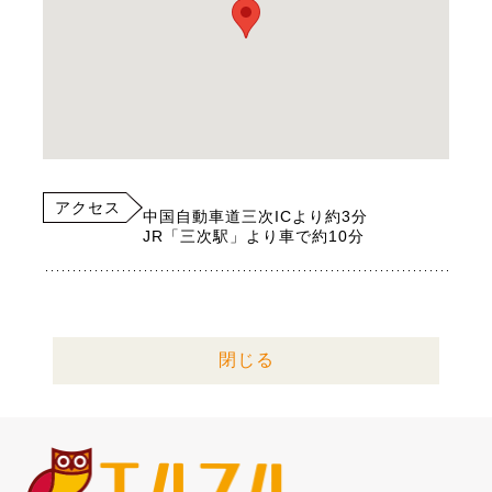
アクセス
中国自動車道三次ICより約3分
JR「三次駅」より車で約10分
閉じる