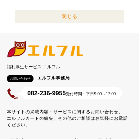
閉じる
福利厚生サービス エルフル
エルフル事務局
お問い合わせ
082-236-9955
受付時間：平日9:00～17:00
本サイトの掲載内容・サービスに関するお問い合わせ、
エルフルカードの紛失、その他のご相談はお気軽にお電話
ください。