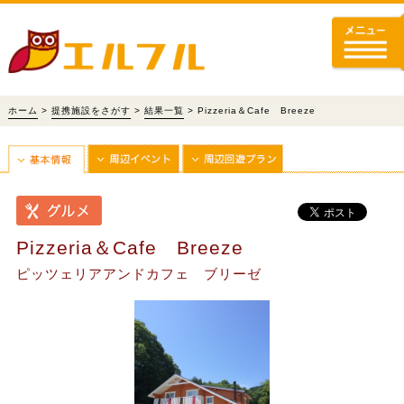
ホーム
>
提携施設をさがす
>
結果一覧
> Pizzeria＆Cafe Breeze
Pizzeria＆Cafe Breeze
ピッツェリアアンドカフェ ブリーゼ