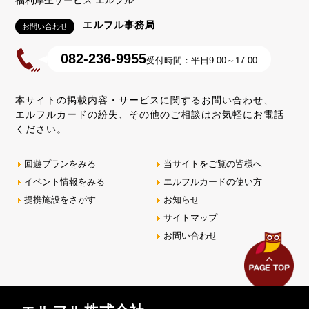
エルフル事務局
お問い合わせ
082-236-9955
受付時間：平日9:00～17:00
本サイトの掲載内容・サービスに関するお問い合わせ、
エルフルカードの紛失、その他のご相談はお気軽にお電話
ください。
回遊プランをみる
当サイトをご覧の皆様へ
イベント情報をみる
エルフルカードの使い方
提携施設をさがす
お知らせ
サイトマップ
お問い合わせ