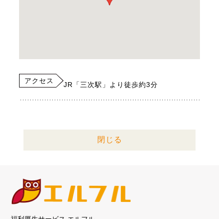
アクセス
JR「三次駅」より徒歩約3分
閉じる
福利厚生サービス エルフル