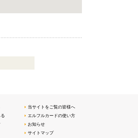
る
当サイトをご覧の皆様へ
みる
エルフルカードの使い方
す
お知らせ
サイトマップ