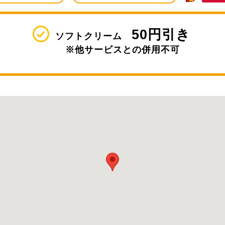
50円引き
ソフトクリーム
※他サービスとの併用不可