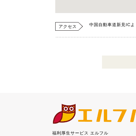
中国自動車道新見ICよ
アクセス
福利厚生サービス エルフル