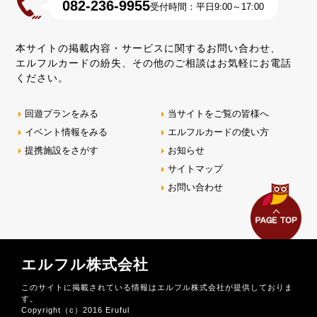
082-236-9955
受付時間：平日9:00～17:00
本サイトの掲載内容・サービスに関するお問い合わせ、
エルフルカードの紛失、その他のご相談はお気軽にお電話
ください。
回遊プランをみる
当サイトをご覧の皆様へ
イベント情報をみる
エルフルカードの使い方
提携施設をさがす
お知らせ
サイトマップ
お問い合わせ
エルフル株式会社
このサイトに掲載されている情報はエルフル株式会社が提供しておりま
す。
Copyright（c）2016 Eruful