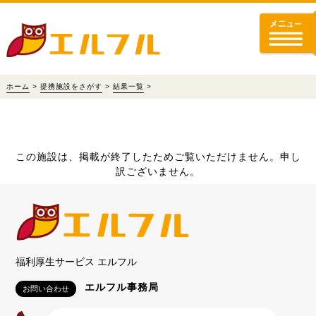
ホーム
>
提携施設をさがす
>
結果一覧
>
この施設は、掲載が終了したためご覧いただけません。申し
訳ございません。
福利厚生サービス エルフル
エルフル事務局
お問い合わせ