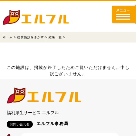
ホーム
>
提携施設をさがす
>
結果一覧
>
この施設は、掲載が終了したためご覧いただけません。申し
訳ございません。
福利厚生サービス エルフル
エルフル事務局
お問い合わせ