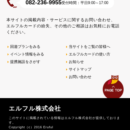
082-236-9955
受付時間：平日9:00～17:00
本サイトの掲載内容・サービスに関するお問い合わせ、
エルフルカードの紛失、その他のご相談はお気軽にお電話
ください。
回遊プランをみる
当サイトをご覧の皆様へ
イベント情報をみる
エルフルカードの使い方
提携施設をさがす
お知らせ
サイトマップ
お問い合わせ
エルフル株式会社
このサイトに掲載されている情報はエルフル株式会社が提供しておりま
す。
Copyright（c）2016 Eruful