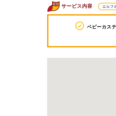
サービス内容
エルフ
ベビーカス