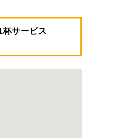
1杯サービス