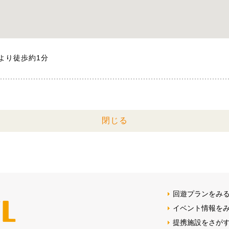
より徒歩約1分
閉じる
回遊プランをみ
イベント情報を
提携施設をさが