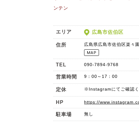
ンテン
エリア
広島市佐伯区
広島県広島市佐伯区楽々園4
住所
TEL
090-7894-9768
9：00～17：00
営業時間
※Instagramにてご確認
定休
HP
https://www.instagram
無し
駐車場