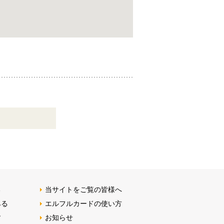
る
当サイトをご覧の皆様へ
みる
エルフルカードの使い方
す
お知らせ