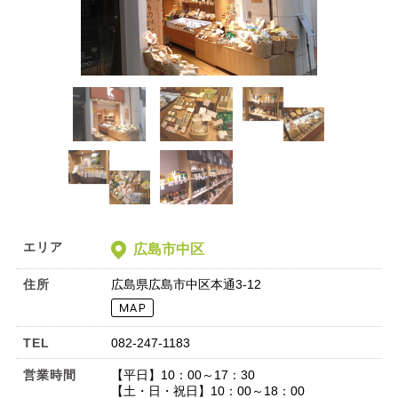
エリア
広島市中区
住所
広島県広島市中区本通3-12
TEL
082-247-1183
営業時間
【平日】10：00～17：30
【土・日・祝日】10：00～18：00