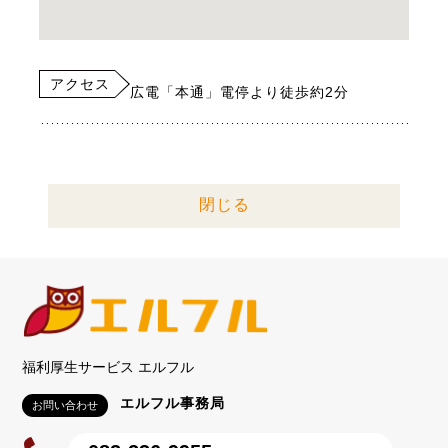
アクセス
広電「本通」電停より徒歩約2分
閉じる
福利厚生サービス エルフル
エルフル事務局
お問い合わせ