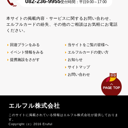
082-236-9955
受付時間：平日9:00～17:00
本サイトの掲載内容・サービスに関するお問い合わせ、
エルフルカードの紛失、その他のご相談はお気軽にお電話
ください。
回遊プランをみる
当サイトをご覧の皆様へ
イベント情報をみる
エルフルカードの使い方
提携施設をさがす
お知らせ
サイトマップ
お問い合わせ
エルフル株式会社
このサイトに掲載されている情報はエルフル株式会社が提供しておりま
す。
Copyright（c）2016 Eruful