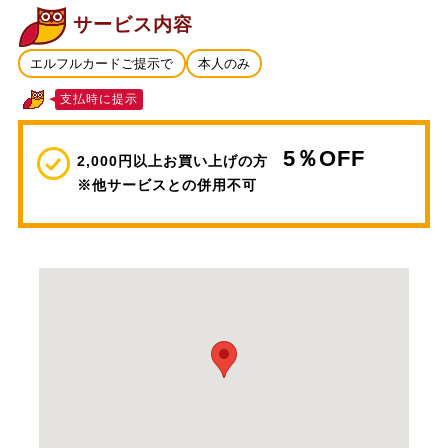
サービス内容
エルフルカードご提示で
本人のみ
支払時に提示
5％OFF
2,000円以上お買い上げの方
※他サービスとの併用不可