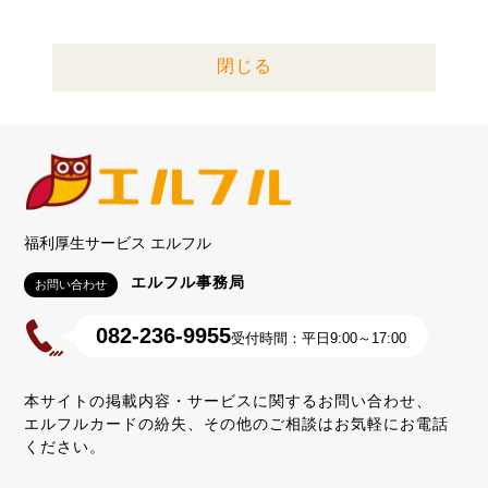
閉じる
福利厚生サービス エルフル
エルフル事務局
お問い合わせ
082-236-9955
受付時間：平日9:00～17:00
本サイトの掲載内容・サービスに関するお問い合わせ、
エルフルカードの紛失、その他のご相談はお気軽にお電話
ください。