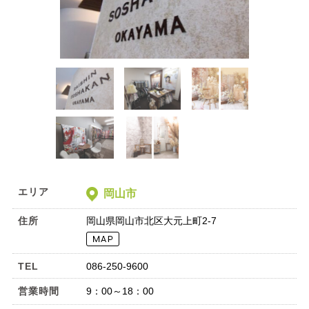
エリア
岡山市
住所
岡山県岡山市北区大元上町2-7
TEL
086-250-9600
営業時間
9：00～18：00