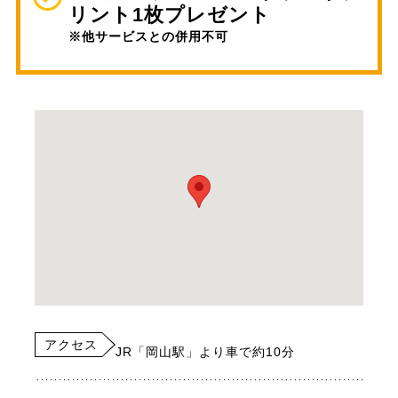
リント1枚プレゼント
※他サービスとの併用不可
アクセス
JR「岡山駅」より車で約10分