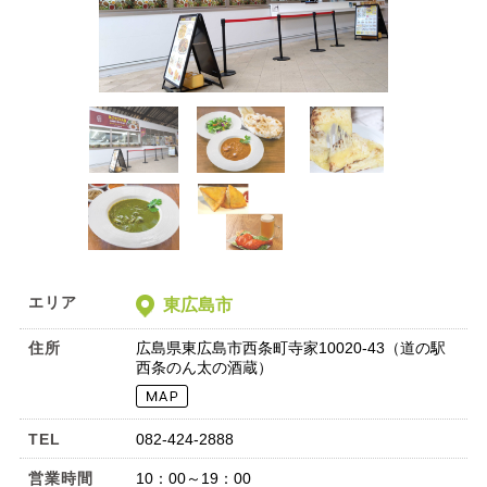
エリア
東広島市
住所
広島県東広島市西条町寺家10020-43（道の駅
西条のん太の酒蔵）
TEL
082-424-2888
営業時間
10：00～19：00