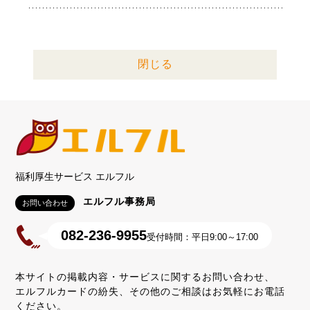
閉じる
福利厚生サービス エルフル
エルフル事務局
お問い合わせ
082-236-9955
受付時間：平日9:00～17:00
本サイトの掲載内容・サービスに関するお問い合わせ、
エルフルカードの紛失、その他のご相談はお気軽にお電話
ください。