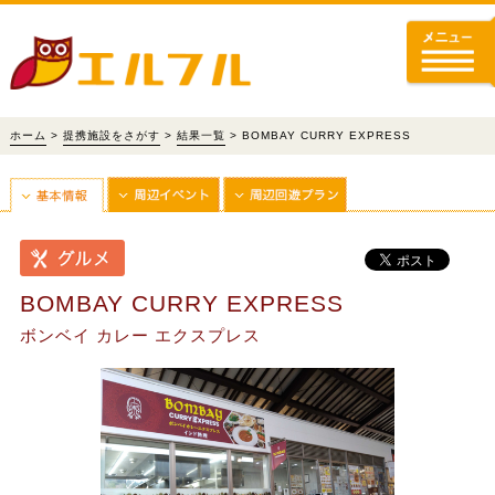
ホーム
>
提携施設をさがす
>
結果一覧
> BOMBAY CURRY EXPRESS
BOMBAY CURRY EXPRESS
ボンベイ カレー エクスプレス