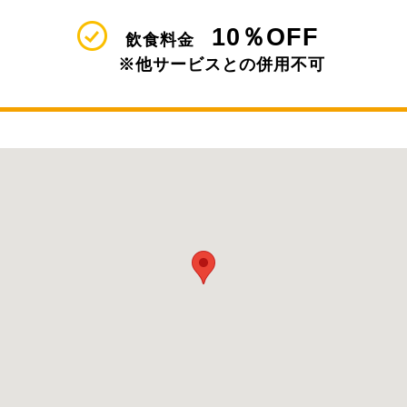
10％OFF
飲食料金
※他サービスとの併用不可