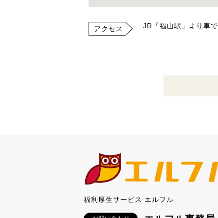
JR「福山駅」より車で
アクセス
福利厚生サービス エルフル