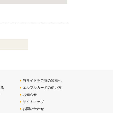
る
当サイトをご覧の皆様へ
みる
エルフルカードの使い方
す
お知らせ
サイトマップ
お問い合わせ