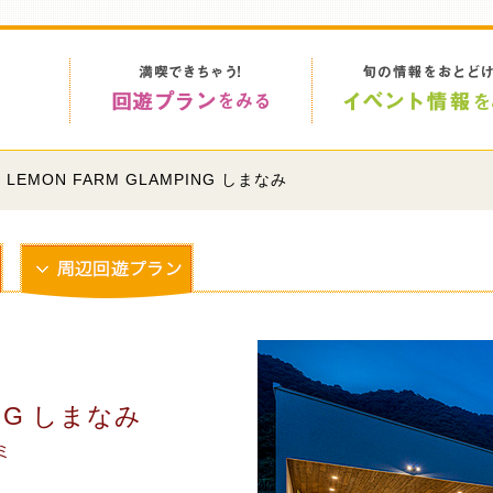
 LEMON FARM GLAMPING しまなみ
ING しまなみ
ミ