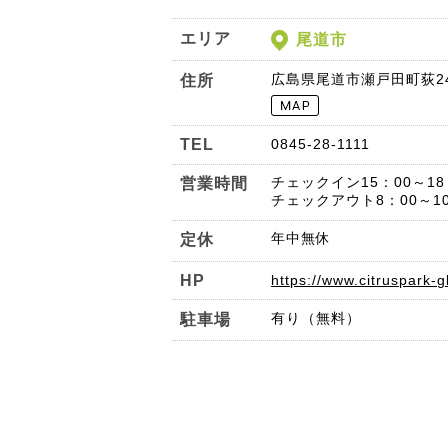
エリア
尾道市
広島県尾道市瀬戸田町荻249
住所
TEL
0845-28-1111
チェックイン15：00～18
営業時間
チェックアウト8：00～10
年中無休
定休
HP
https://www.citruspark-
有り（無料）
駐車場