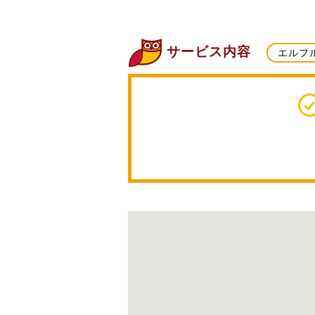
サービス内容
エルフ