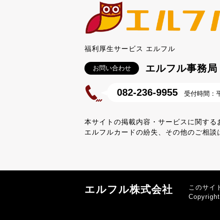
福利厚生サービス エルフル
エルフル事務局
お問い合わせ
082-236-9955
受付時間：平日
本サイトの掲載内容・サービスに関する
エルフルカードの紛失、その他のご相談
エルフル株式会社
このサイ
Copyrigh