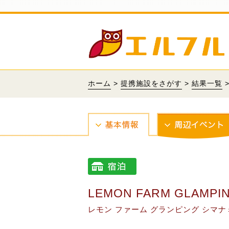
ホーム
>
提携施設をさがす
>
結果一覧
>
LEMON FARM GLAMP
レモン ファーム グランピング シマナ