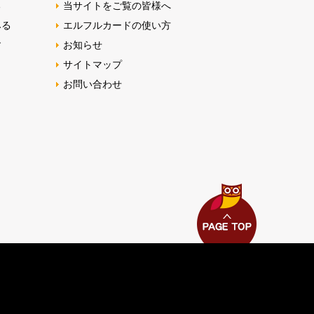
る
当サイトをご覧の皆様へ
みる
エルフルカードの使い方
す
お知らせ
サイトマップ
お問い合わせ