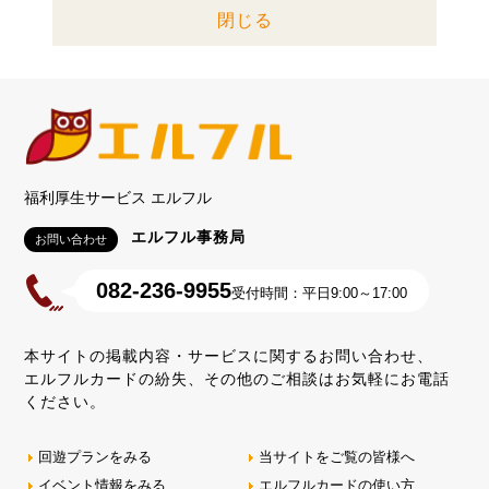
閉じる
福利厚生サービス エルフル
エルフル事務局
お問い合わせ
082-236-9955
受付時間：平日9:00～17:00
本サイトの掲載内容・サービスに関するお問い合わせ、
エルフルカードの紛失、その他のご相談はお気軽にお電話
ください。
回遊プランをみる
当サイトをご覧の皆様へ
イベント情報をみる
エルフルカードの使い方