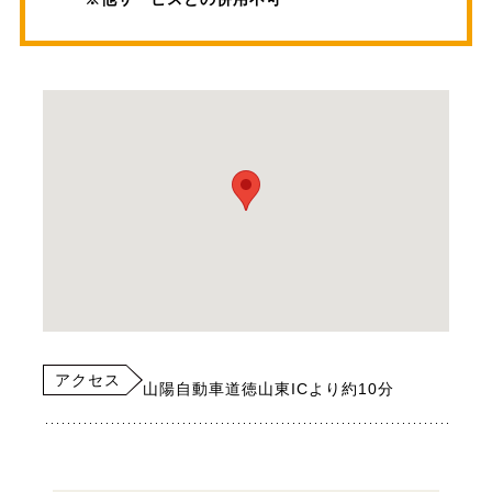
アクセス
山陽自動車道徳山東ICより約10分