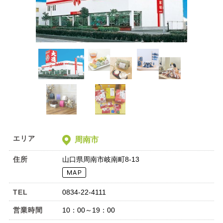
エリア
周南市
住所
山口県周南市岐南町8-13
TEL
0834-22-4111
営業時間
10：00～19：00