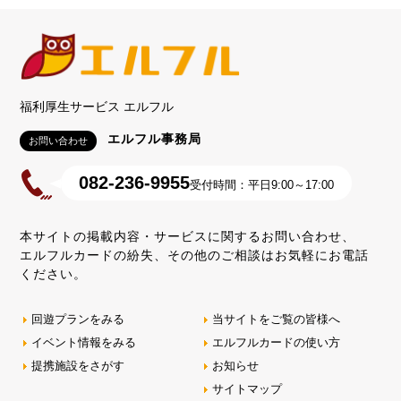
福利厚生サービス エルフル
エルフル事務局
お問い合わせ
082-236-9955
受付時間：平日9:00～17:00
本サイトの掲載内容・サービスに関するお問い合わせ、
エルフルカードの紛失、その他のご相談はお気軽にお電話
ください。
回遊プランをみる
当サイトをご覧の皆様へ
イベント情報をみる
エルフルカードの使い方
提携施設をさがす
お知らせ
サイトマップ