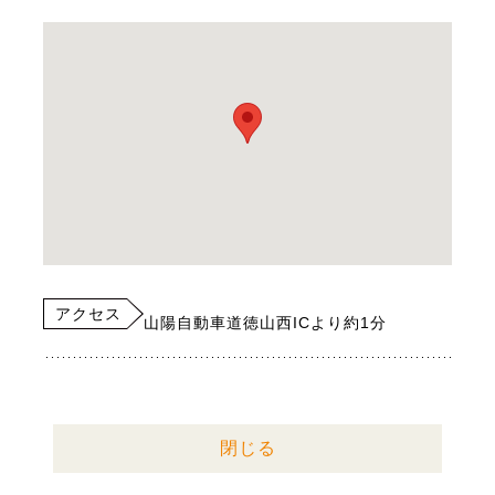
アクセス
山陽自動車道徳山西ICより約1分
閉じる