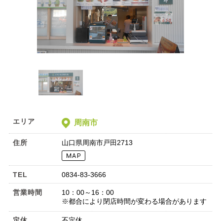
エリア
周南市
住所
山口県周南市戸田2713
TEL
0834-83-3666
営業時間
10：00～16：00
※都合により閉店時間が変わる場合があります
定休
不定休