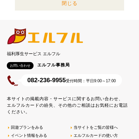
閉じる
福利厚生サービス エルフル
エルフル事務局
お問い合わせ
082-236-9955
受付時間：平日9:00～17:00
本サイトの掲載内容・サービスに関するお問い合わせ、
エルフルカードの紛失、その他のご相談はお気軽にお電話
ください。
回遊プランをみる
当サイトをご覧の皆様へ
イベント情報をみる
エルフルカードの使い方