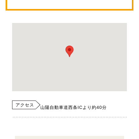
アクセス
山陽自動車道西条ICより約40分