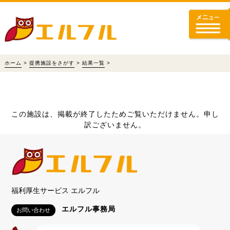
ホーム
>
提携施設をさがす
>
結果一覧
>
この施設は、掲載が終了したためご覧いただけません。申し
訳ございません。
福利厚生サービス エルフル
エルフル事務局
お問い合わせ