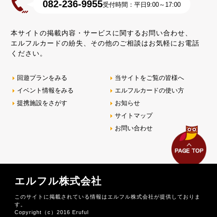
082-236-9955
受付時間：平日9:00～17:00
本サイトの掲載内容・サービスに関するお問い合わせ、
エルフルカードの紛失、その他のご相談はお気軽にお電話
ください。
回遊プランをみる
当サイトをご覧の皆様へ
イベント情報をみる
エルフルカードの使い方
提携施設をさがす
お知らせ
サイトマップ
お問い合わせ
エルフル株式会社
このサイトに掲載されている情報はエルフル株式会社が提供しておりま
す。
Copyright（c）2016 Eruful