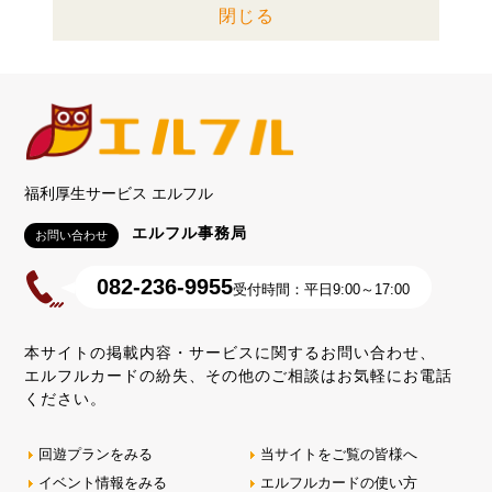
閉じる
福利厚生サービス エルフル
エルフル事務局
お問い合わせ
082-236-9955
受付時間：平日9:00～17:00
本サイトの掲載内容・サービスに関するお問い合わせ、
エルフルカードの紛失、その他のご相談はお気軽にお電話
ください。
回遊プランをみる
当サイトをご覧の皆様へ
イベント情報をみる
エルフルカードの使い方