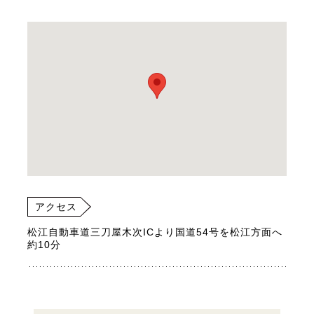
アクセス
松江自動車道三刀屋木次ICより国道54号を松江方面へ
約10分