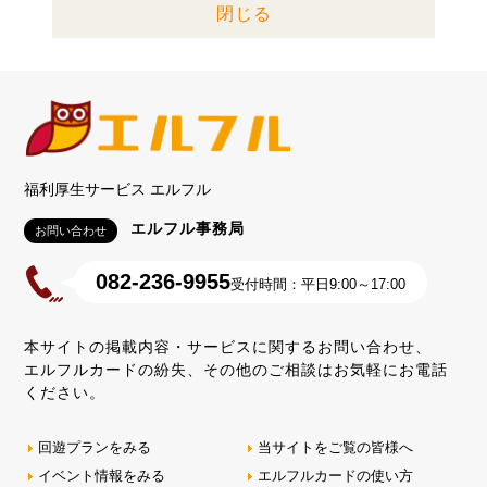
閉じる
福利厚生サービス エルフル
エルフル事務局
お問い合わせ
082-236-9955
受付時間：平日9:00～17:00
本サイトの掲載内容・サービスに関するお問い合わせ、
エルフルカードの紛失、その他のご相談はお気軽にお電話
ください。
回遊プランをみる
当サイトをご覧の皆様へ
イベント情報をみる
エルフルカードの使い方