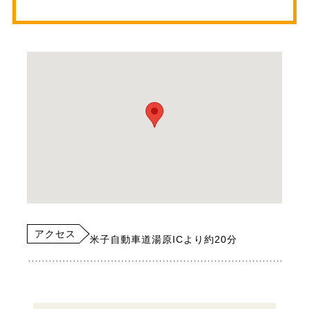
アクセス
米子自動車道湯原ICより約20分