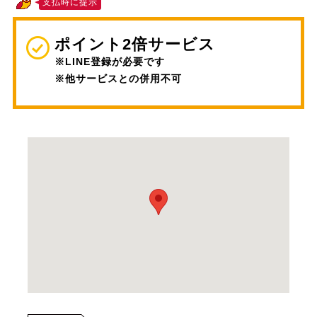
支払時に提示
ポイント2倍サービス
※LINE登録が必要です
※他サービスとの併用不可