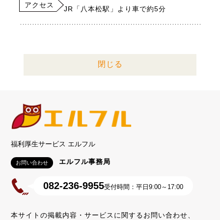
アクセス
JR「八本松駅」より車で約5分
閉じる
福利厚生サービス エルフル
エルフル事務局
お問い合わせ
082-236-9955
受付時間：平日9:00～17:00
本サイトの掲載内容・サービスに関するお問い合わせ、