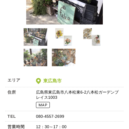
エリア
東広島市
住所
広島県東広島市八本松東6-2八本松ガーデンプ
レイス1003
TEL
080-4557-2699
営業時間
12：30～17：00