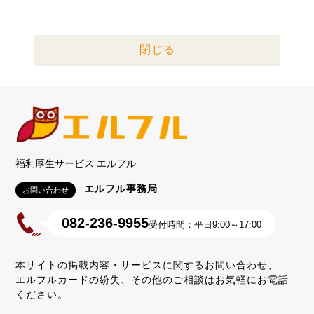
閉じる
福利厚生サービス エルフル
エルフル事務局
お問い合わせ
082-236-9955
受付時間：平日9:00～17:00
本サイトの掲載内容・サービスに関するお問い合わせ、
エルフルカードの紛失、その他のご相談はお気軽にお電話
ください。