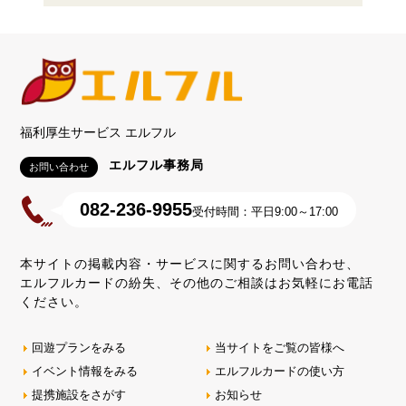
福利厚生サービス エルフル
エルフル事務局
お問い合わせ
082-236-9955
受付時間：平日9:00～17:00
本サイトの掲載内容・サービスに関するお問い合わせ、
エルフルカードの紛失、その他のご相談はお気軽にお電話
ください。
回遊プランをみる
当サイトをご覧の皆様へ
イベント情報をみる
エルフルカードの使い方
提携施設をさがす
お知らせ