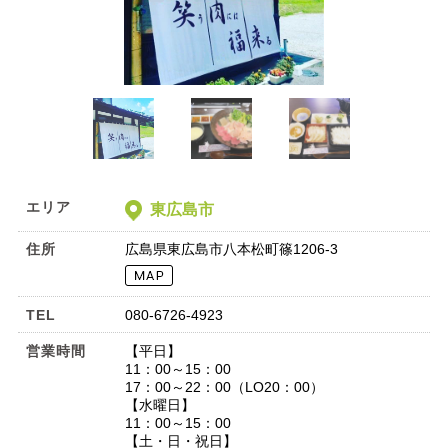
エリア
東広島市
住所
広島県東広島市八本松町篠1206-3
TEL
080-6726-4923
営業時間
【平日】
11：00～15：00
17：00～22：00（LO20：00）
【水曜日】
11：00～15：00
【土・日・祝日】