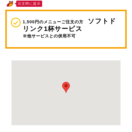
注文時に提示
ソフトド
1,500円のメニューご注文の方
リンク1杯サービス
※他サービスとの併用不可