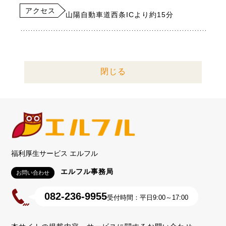
アクセス
山陽自動車道西条ICより約15分
閉じる
福利厚生サービス エルフル
エルフル事務局
お問い合わせ
082-236-9955
受付時間：平日9:00～17:00