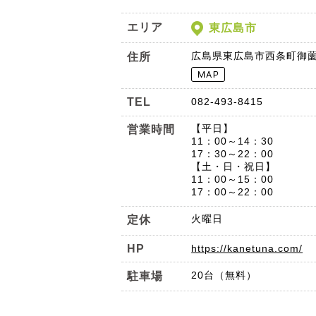
エリア
東広島市
広島県東広島市西条町御薗宇
住所
TEL
082-493-8415
【平日】
営業時間
11：00～14：30
17：30～22：00
【土・日・祝日】
11：00～15：00
17：00～22：00
火曜日
定休
HP
https://kanetuna.com/
20台（無料）
駐車場