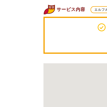
サービス内容
エルフ