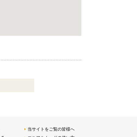
る
当サイトをご覧の皆様へ