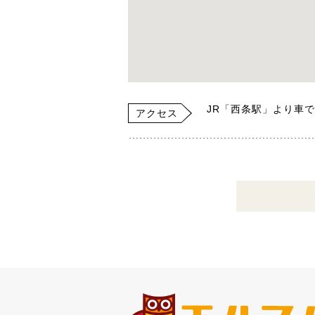
JR「西条駅」より車で
アクセス