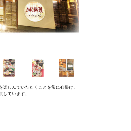
を楽しんでいただくことを常に心掛け、
供しています。