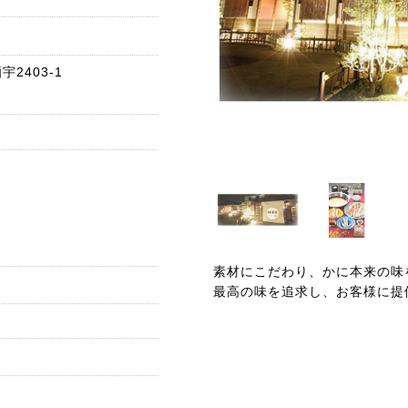
2403-1
素材にこだわり、かに本来の味
最高の味を追求し、お客様に提