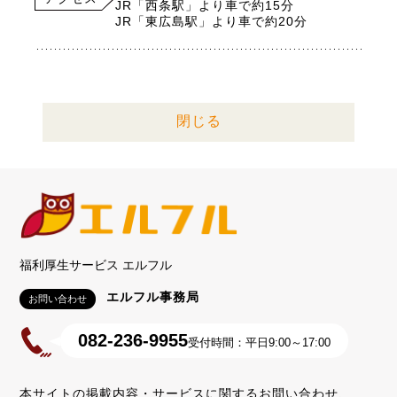
JR「西条駅」より車で約15分
JR「東広島駅」より車で約20分
閉じる
福利厚生サービス エルフル
エルフル事務局
お問い合わせ
082-236-9955
受付時間：平日9:00～17:00
本サイトの掲載内容・サービスに関するお問い合わせ、