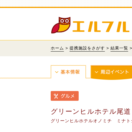
ホーム
>
提携施設をさがす
>
結果一覧
グリーンヒルホテル尾道
グリーンヒルホテルオノミチ ミナト