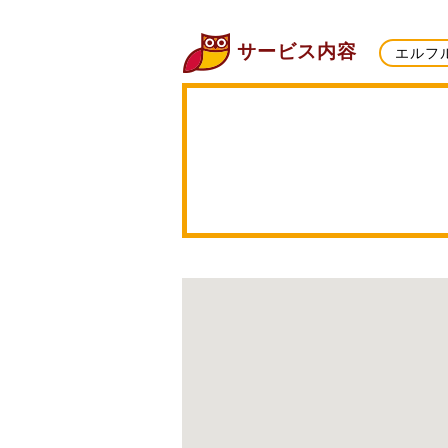
サービス内容
エルフ