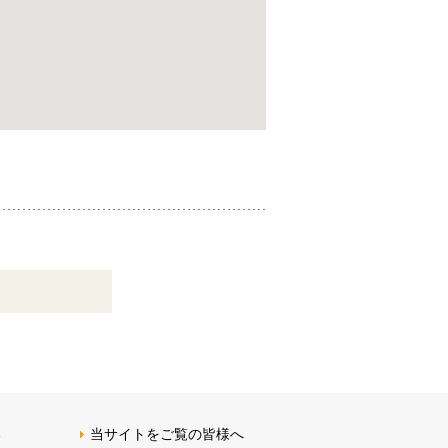
る
当サイトをご覧の皆様へ