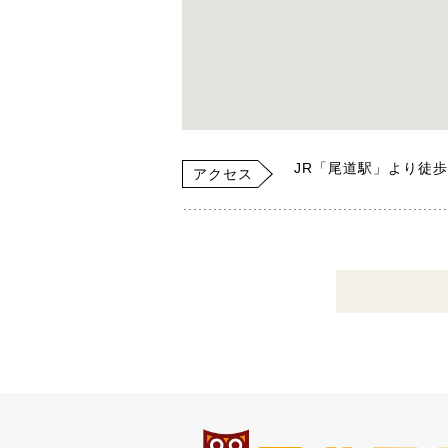
JR「尾道駅」より徒歩
アクセス