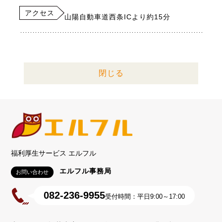
アクセス
山陽自動車道西条ICより約15分
閉じる
福利厚生サービス エルフル
エルフル事務局
お問い合わせ
082-236-9955
受付時間：平日9:00～17:00