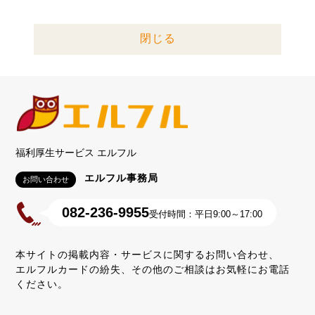
閉じる
福利厚生サービス エルフル
エルフル事務局
お問い合わせ
082-236-9955
受付時間：平日9:00～17:00
本サイトの掲載内容・サービスに関するお問い合わせ、
エルフルカードの紛失、その他のご相談はお気軽にお電話
ください。