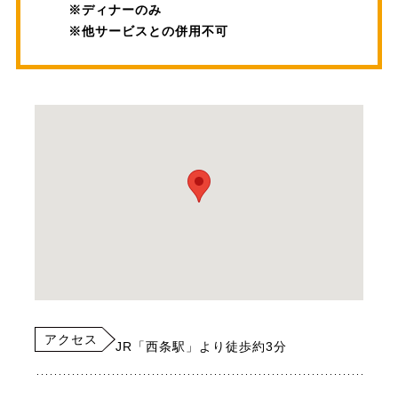
※ディナーのみ
※他サービスとの併用不可
アクセス
JR「西条駅」より徒歩約3分