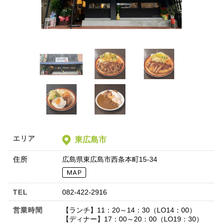
エリア
東広島市
住所
広島県東広島市西条本町15-34
TEL
082-422-2916
営業時間
【ランチ】11：20～14：30（LO14：00）
【ディナー】17：00～20：00（LO19：30）