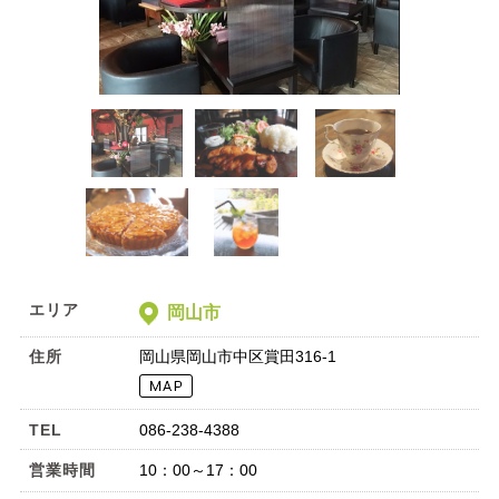
エリア
岡山市
住所
岡山県岡山市中区賞田316-1
TEL
086-238-4388
営業時間
10：00～17：00