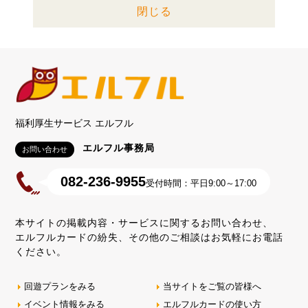
閉じる
福利厚生サービス エルフル
エルフル事務局
お問い合わせ
082-236-9955
受付時間：平日9:00～17:00
本サイトの掲載内容・サービスに関するお問い合わせ、
エルフルカードの紛失、その他のご相談はお気軽にお電話
ください。
回遊プランをみる
当サイトをご覧の皆様へ
イベント情報をみる
エルフルカードの使い方