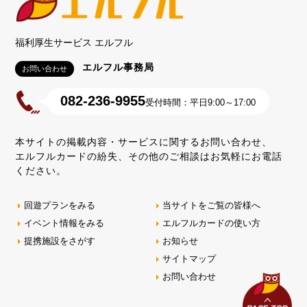
福利厚生サービス エルフル
エルフル事務局
お問い合わせ
082-236-9955
受付時間：平日9:00～17:00
本サイトの掲載内容・サービスに関するお問い合わせ、
エルフルカードの紛失、その他のご相談はお気軽にお電話
ください。
回遊プランをみる
当サイトをご覧の皆様へ
イベント情報をみる
エルフルカードの使い方
提携施設をさがす
お知らせ
サイトマップ
お問い合わせ