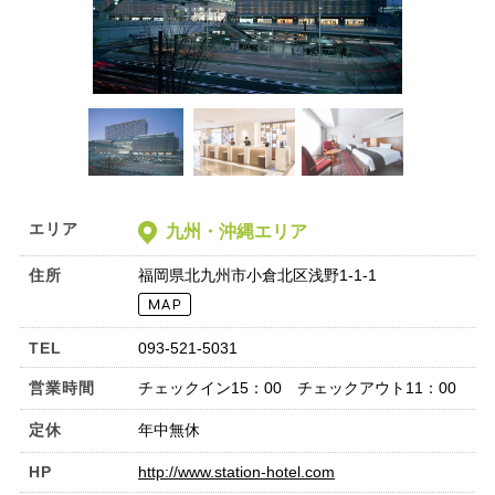
エリア
九州・沖縄エリア
住所
福岡県北九州市小倉北区浅野1-1-1
TEL
093-521-5031
営業時間
チェックイン15：00 チェックアウト11：00
定休
年中無休
HP
http://www.station-hotel.com