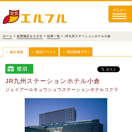
ホーム
>
提携施設をさがす
>
結果一覧
> JR九州ステーションホテル小倉
JR九州ステーションホテル小倉
ジェイアールキュウシュウステーションホテルコクラ