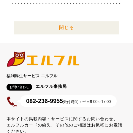
閉じる
福利厚生サービス エルフル
エルフル事務局
お問い合わせ
082-236-9955
受付時間：平日9:00～17:00
本サイトの掲載内容・サービスに関するお問い合わせ、
エルフルカードの紛失、その他のご相談はお気軽にお電話
ください。