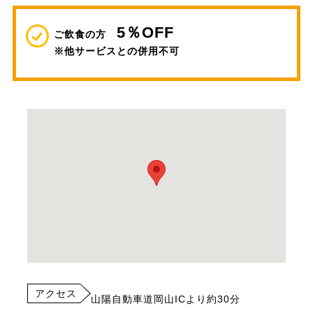
5％OFF
ご飲食の方
※他サービスとの併用不可
アクセス
山陽自動車道岡山ICより約30分