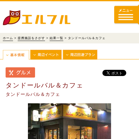
ホーム
>
提携施設をさがす
>
結果一覧
> タンドールバル＆カフェ
タンドールバル＆カフェ
タンドールバル＆カフェ