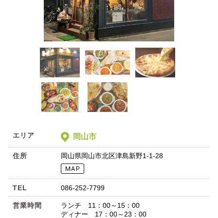
エリア
岡山市
住所
岡山県岡山市北区津島新野1‐1-28
TEL
086-252-7799
営業時間
ランチ 11：00～15：00
ディナー 17：00～23：00