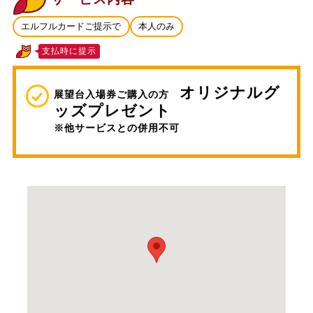
エルフルカードご提示で
本人のみ
支払時に提示
オリジナルグ
展望台入場券ご購入の方
ッズプレゼント
※他サービスとの併用不可