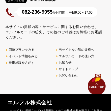
お問い合わせ
082-236-9955
受付時間：平日9:00～17:00
本サイトの掲載内容・サービスに関するお問い合わせ、
エルフルカードの紛失、その他のご相談はお気軽にお電話
ください。
回遊プランをみる
当サイトをご覧の皆様へ
イベント情報をみる
エルフルカードの使い方
提携施設をさがす
お知らせ
サイトマップ
お問い合わせ
エルフル株式会社
このサイトに掲載されている情報はエルフル株式会社が提供しておりま