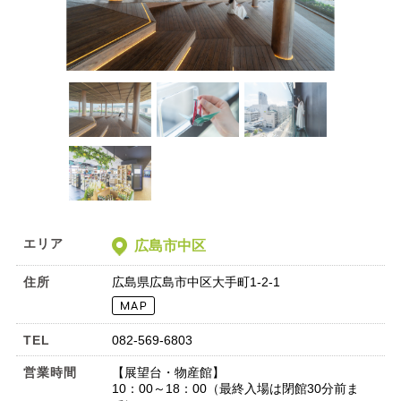
エリア
広島市中区
住所
広島県広島市中区大手町1-2-1
TEL
082-569-6803
営業時間
【展望台・物産館】
10：00～18：00（最終入場は閉館30分前ま