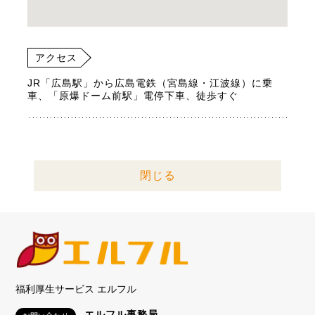
アクセス
JR「広島駅」から広島電鉄（宮島線・江波線）に乗
車、「原爆ドーム前駅」電停下車、徒歩すぐ
閉じる
福利厚生サービス エルフル
エルフル事務局