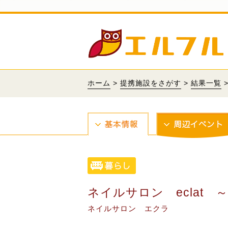
ホーム
>
提携施設をさがす
>
結果一覧
>
ネイルサロン eclat 
ネイルサロン エクラ