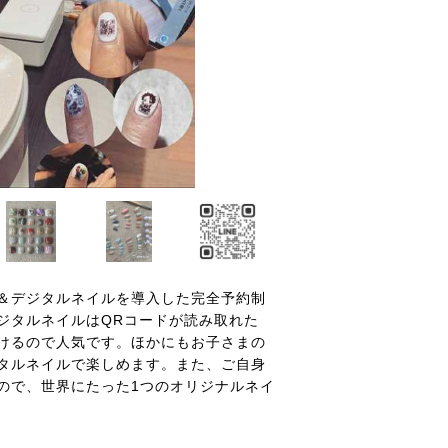
＆デジタルネイルを導入した完全予約制
ジタルネイルはQRコードが読み取れた
けるので人気です。ほかにもお子さまの
タルネイルで楽しめます。また、ご自身
ので、世界にたった1つのオリジナルネイ