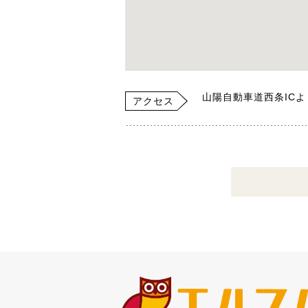
山陽自動車道西条ICよ
アクセス