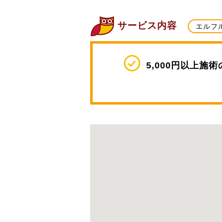
サービス内容
エルフ
5,000円以上施