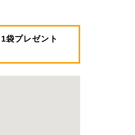
1袋プレゼント