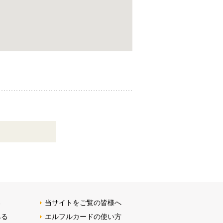
る
当サイトをご覧の皆様へ
みる
エルフルカードの使い方