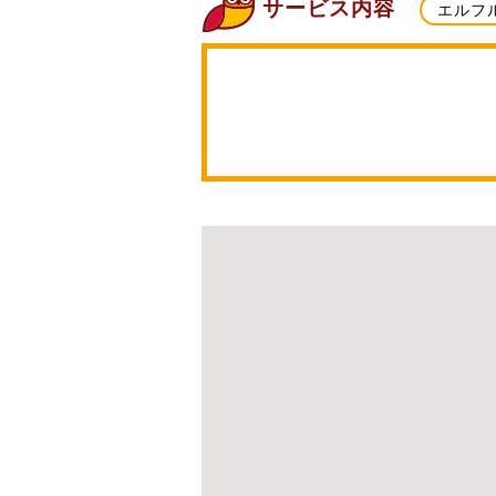
サービス内容
エルフ