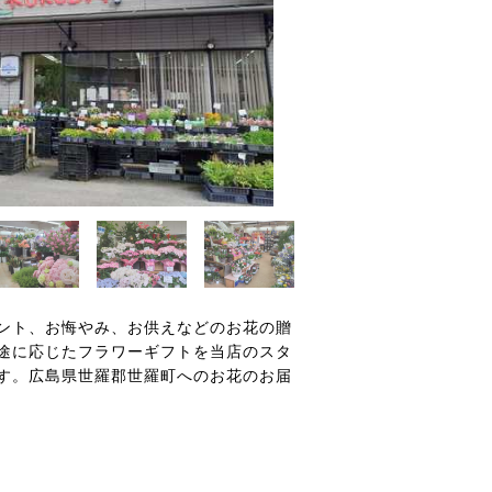
ント、お悔やみ、お供えなどのお花の贈
途に応じたフラワーギフトを当店のスタ
す。広島県世羅郡世羅町へのお花のお届