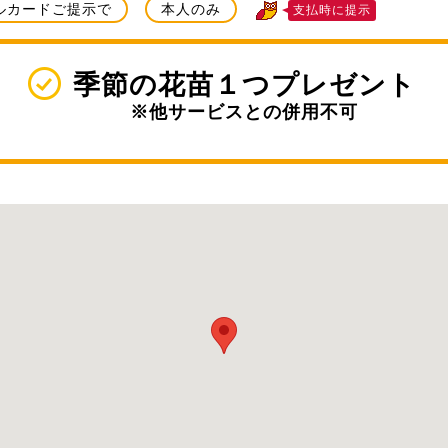
ルカードご提示で
本人のみ
支払時に提示
季節の花苗１つプレゼント
※他サービスとの併用不可