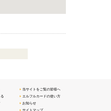
る
当サイトをご覧の皆様へ
みる
エルフルカードの使い方
す
お知らせ
サイトマップ